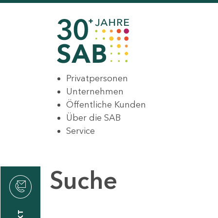
Privatpersonen
Unternehmen
Öffentliche Kunden
Über die SAB
Service
Suche
den