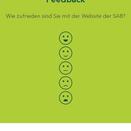
Wie zufrieden sind Sie mit der Website der SAB?
Bewertung auswählen