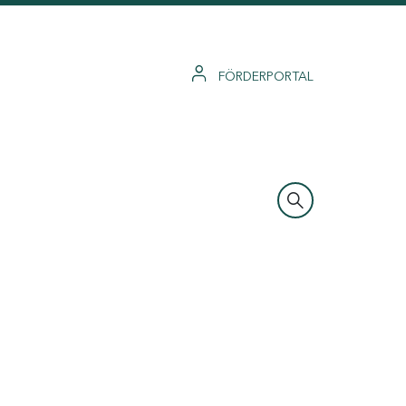
FÖRDERPORTAL