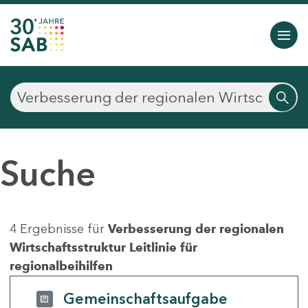
Suche
4 Ergebnisse für
Verbesserung der regionalen
Wirtschaftsstruktur Leitlinie für
regionalbeihilfen
Gemeinschaftsaufgabe