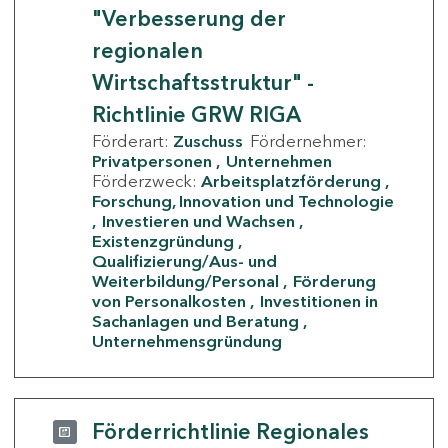
"Verbesserung der
regionalen
Wirtschaftsstruktur" -
Richtlinie GRW RIGA
Förderart:
Zuschuss
Fördernehmer:
Privatpersonen
Unternehmen
Förderzweck:
Arbeitsplatzförderung
Forschung, Innovation und Technologie
Investieren und Wachsen
Existenzgründung
Qualifizierung/Aus- und
Weiterbildung/Personal
Förderung
von Personalkosten
Investitionen in
Sachanlagen und Beratung
Unternehmensgründung
Förderrichtlinie Regionales