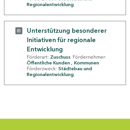
Regionalentwicklung
Unterstützung besonderer
Initiativen für regionale
Entwicklung
Förderart:
Zuschuss
Fördernehmer:
Öffentliche Kunden
Kommunen
Förderzweck:
Städtebau und
Regionalentwicklung