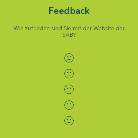
Feedback
Wie zufrieden sind Sie mit der Website der
SAB?
Bewertung auswählen