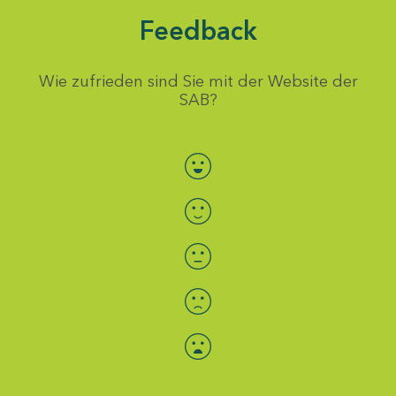
Feedback
Wie zufrieden sind Sie mit der Website der
SAB?
Bewertung auswählen