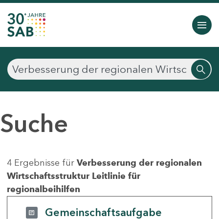
Suche
4 Ergebnisse für
Verbesserung der regionalen
Wirtschaftsstruktur Leitlinie für
regionalbeihilfen
Gemeinschaftsaufgabe