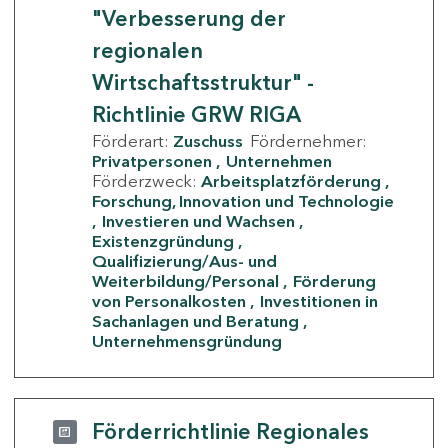
"Verbesserung der
regionalen
Wirtschaftsstruktur" -
Richtlinie GRW RIGA
Förderart:
Zuschuss
Fördernehmer:
Privatpersonen
Unternehmen
Förderzweck:
Arbeitsplatzförderung
Forschung, Innovation und Technologie
Investieren und Wachsen
Existenzgründung
Qualifizierung/Aus- und
Weiterbildung/Personal
Förderung
von Personalkosten
Investitionen in
Sachanlagen und Beratung
Unternehmensgründung
Förderrichtlinie Regionales