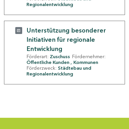
Regionalentwicklung
Unterstützung besonderer
Initiativen für regionale
Entwicklung
Förderart:
Zuschuss
Fördernehmer:
Öffentliche Kunden
Kommunen
Förderzweck:
Städtebau und
Regionalentwicklung