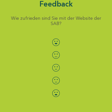
Feedback
Wie zufrieden sind Sie mit der Website der
SAB?
Bewertung auswählen