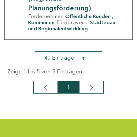
Planungsförderung)
Fördernehmer:
Öffentliche Kunden
Kommunen
Förderzweck:
Städtebau
und Regionalentwicklung
40 Einträge
Zeige 1 bis 5 von 5 Einträgen.
1
Seite