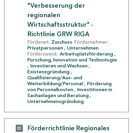
"Verbesserung der
regionalen
Wirtschaftsstruktur" -
Richtlinie GRW RIGA
Förderart:
Zuschuss
Fördernehmer:
Privatpersonen
Unternehmen
Förderzweck:
Arbeitsplatzförderung
Forschung, Innovation und Technologie
Investieren und Wachsen
Existenzgründung
Qualifizierung/Aus- und
Weiterbildung/Personal
Förderung
von Personalkosten
Investitionen in
Sachanlagen und Beratung
Unternehmensgründung
Förderrichtlinie Regionales