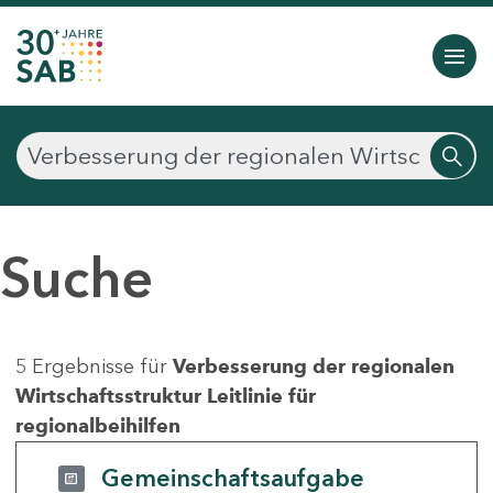
Suche
5 Ergebnisse für
Verbesserung der regionalen
Wirtschaftsstruktur Leitlinie für
regionalbeihilfen
Gemeinschaftsaufgabe