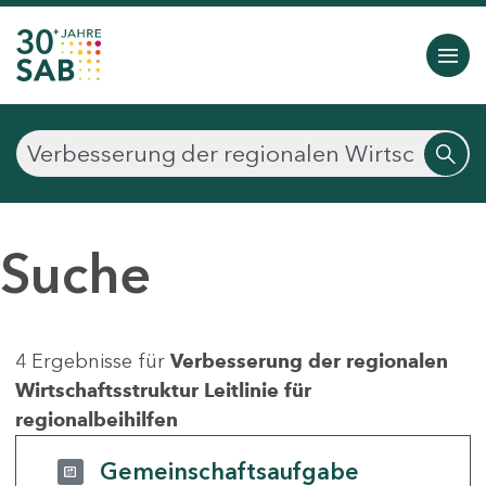
Suche
4 Ergebnisse für
Verbesserung der regionalen
Wirtschaftsstruktur Leitlinie für
regionalbeihilfen
Gemeinschaftsaufgabe