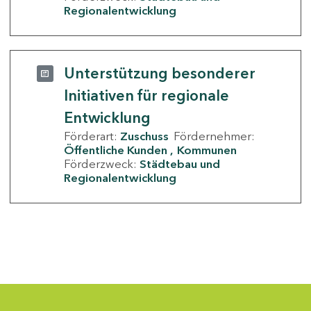
Regionalentwicklung
Unterstützung besonderer
Initiativen für regionale
Entwicklung
Förderart:
Zuschuss
Fördernehmer:
Öffentliche Kunden
Kommunen
Förderzweck:
Städtebau und
Regionalentwicklung