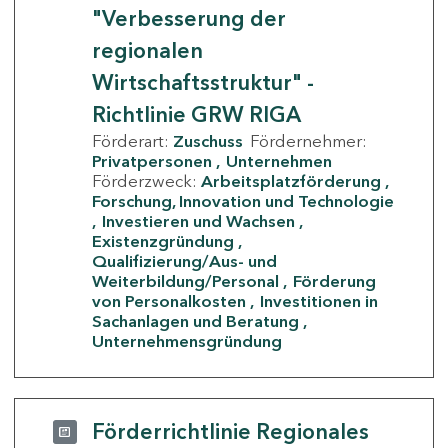
"Verbesserung der
regionalen
Wirtschaftsstruktur" -
Richtlinie GRW RIGA
Förderart:
Zuschuss
Fördernehmer:
Privatpersonen
Unternehmen
Förderzweck:
Arbeitsplatzförderung
Forschung, Innovation und Technologie
Investieren und Wachsen
Existenzgründung
Qualifizierung/Aus- und
Weiterbildung/Personal
Förderung
von Personalkosten
Investitionen in
Sachanlagen und Beratung
Unternehmensgründung
Förderrichtlinie Regionales