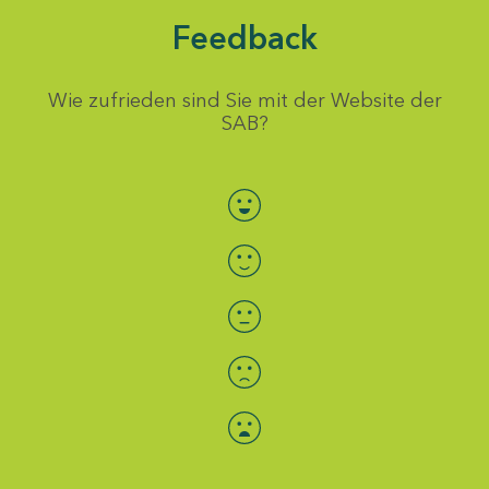
Feedback
Wie zufrieden sind Sie mit der Website der
SAB?
Bewertung auswählen