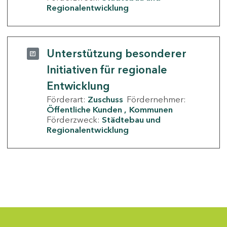
Regionalentwicklung
Unterstützung besonderer
Initiativen für regionale
Entwicklung
Förderart:
Zuschuss
Fördernehmer:
Öffentliche Kunden
Kommunen
Förderzweck:
Städtebau und
Regionalentwicklung