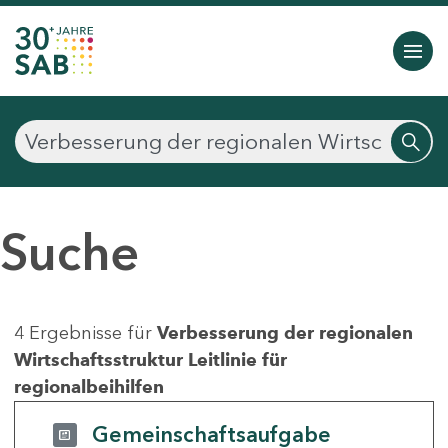
Suche
4 Ergebnisse für
Verbesserung der regionalen
Wirtschaftsstruktur Leitlinie für
regionalbeihilfen
Gemeinschaftsaufgabe