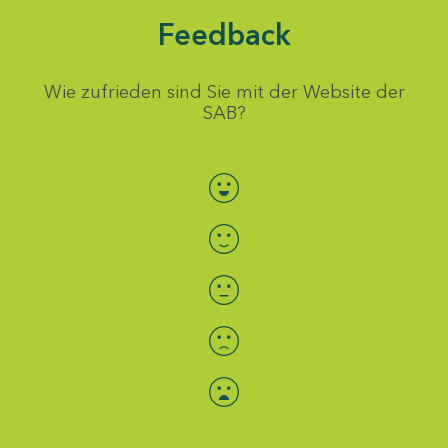
Feedback
Wie zufrieden sind Sie mit der Website der
SAB?
Bewertung auswählen