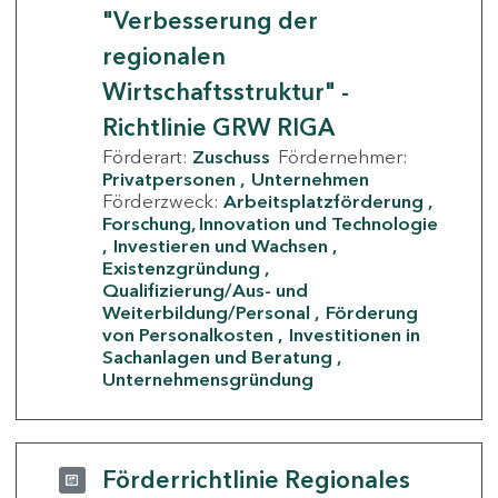
"Verbesserung der
regionalen
Wirtschaftsstruktur" -
Richtlinie GRW RIGA
Förderart:
Zuschuss
Fördernehmer:
Privatpersonen
Unternehmen
Förderzweck:
Arbeitsplatzförderung
Forschung, Innovation und Technologie
Investieren und Wachsen
Existenzgründung
Qualifizierung/Aus- und
Weiterbildung/Personal
Förderung
von Personalkosten
Investitionen in
Sachanlagen und Beratung
Unternehmensgründung
Förderrichtlinie Regionales