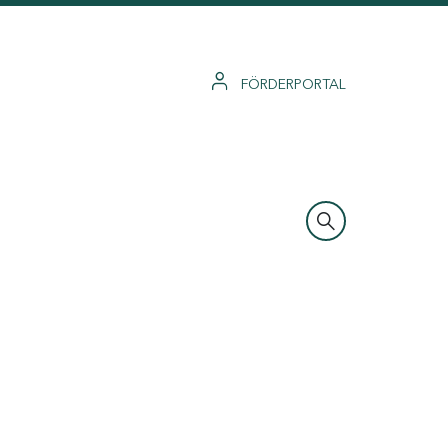
FÖRDERPORTAL