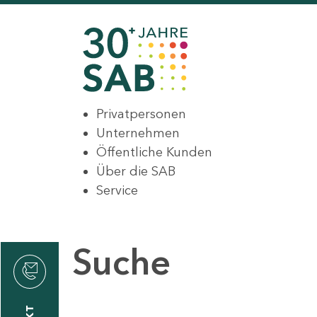
Privatpersonen
Unternehmen
Öffentliche Kunden
Über die SAB
Service
Suche
den