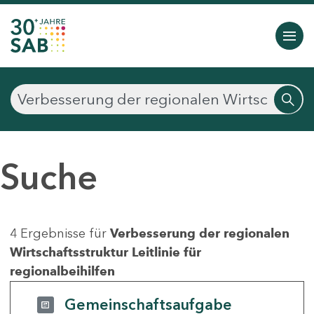
Suche
4 Ergebnisse für
Verbesserung der regionalen
Wirtschaftsstruktur Leitlinie für
regionalbeihilfen
Gemeinschaftsaufgabe