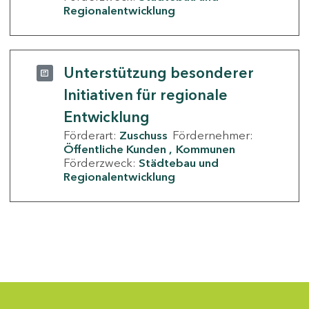
Regionalentwicklung
Unterstützung besonderer
Initiativen für regionale
Entwicklung
Förderart:
Zuschuss
Fördernehmer:
Öffentliche Kunden
Kommunen
Förderzweck:
Städtebau und
Regionalentwicklung