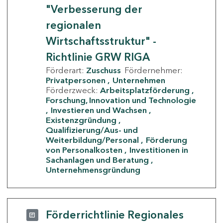
"Verbesserung der
regionalen
Wirtschaftsstruktur" -
Richtlinie GRW RIGA
Förderart:
Zuschuss
Fördernehmer:
Privatpersonen
Unternehmen
Förderzweck:
Arbeitsplatzförderung
Forschung, Innovation und Technologie
Investieren und Wachsen
Existenzgründung
Qualifizierung/Aus- und
Weiterbildung/Personal
Förderung
von Personalkosten
Investitionen in
Sachanlagen und Beratung
Unternehmensgründung
Förderrichtlinie Regionales