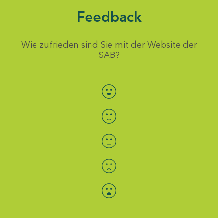
Feedback
Wie zufrieden sind Sie mit der Website der
SAB?
Bewertung auswählen