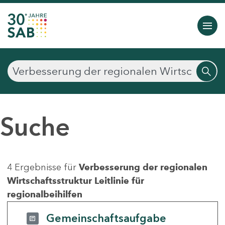
Suche
4 Ergebnisse für
Verbesserung der regionalen
Wirtschaftsstruktur Leitlinie für
regionalbeihilfen
Gemeinschaftsaufgabe