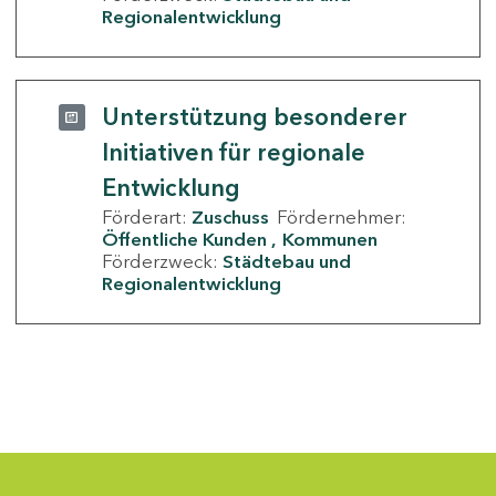
Regionalentwicklung
Unterstützung besonderer
Initiativen für regionale
Entwicklung
Förderart:
Zuschuss
Fördernehmer:
Öffentliche Kunden
Kommunen
Förderzweck:
Städtebau und
Regionalentwicklung