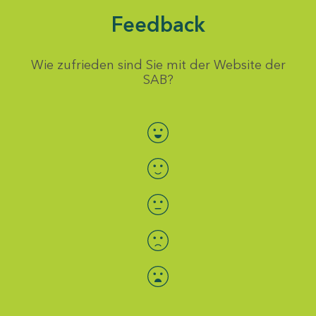
Feedback
Wie zufrieden sind Sie mit der Website der
SAB?
Bewertung auswählen