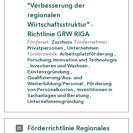
"Verbesserung der
regionalen
Wirtschaftsstruktur" -
Richtlinie GRW RIGA
Förderart:
Zuschuss
Fördernehmer:
Privatpersonen
Unternehmen
Förderzweck:
Arbeitsplatzförderung
Forschung, Innovation und Technologie
Investieren und Wachsen
Existenzgründung
Qualifizierung/Aus- und
Weiterbildung/Personal
Förderung
von Personalkosten
Investitionen in
Sachanlagen und Beratung
Unternehmensgründung
Förderrichtlinie Regionales