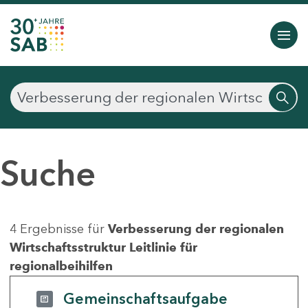
Suche
4 Ergebnisse für
Verbesserung der regionalen
Wirtschaftsstruktur Leitlinie für
regionalbeihilfen
Gemeinschaftsaufgabe