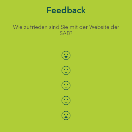
Feedback
Wie zufrieden sind Sie mit der Website der
SAB?
Bewertung auswählen