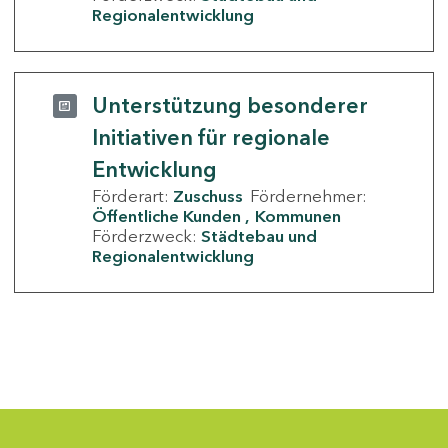
Regionalentwicklung
Unterstützung besonderer
Initiativen für regionale
Entwicklung
Förderart:
Zuschuss
Fördernehmer:
Öffentliche Kunden
Kommunen
Förderzweck:
Städtebau und
Regionalentwicklung