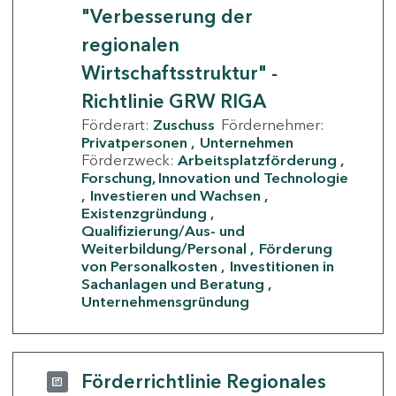
"Verbesserung der
regionalen
Wirtschaftsstruktur" -
Richtlinie GRW RIGA
Förderart:
Zuschuss
Fördernehmer:
Privatpersonen
Unternehmen
Förderzweck:
Arbeitsplatzförderung
Forschung, Innovation und Technologie
Investieren und Wachsen
Existenzgründung
Qualifizierung/Aus- und
Weiterbildung/Personal
Förderung
von Personalkosten
Investitionen in
Sachanlagen und Beratung
Unternehmensgründung
Förderrichtlinie Regionales