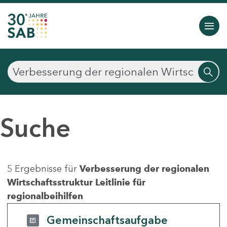
Suche
5 Ergebnisse für
Verbesserung der regionalen
Wirtschaftsstruktur Leitlinie für
regionalbeihilfen
Gemeinschaftsaufgabe