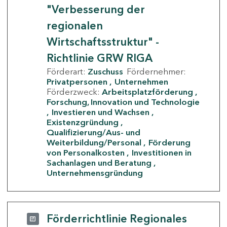
"Verbesserung der
regionalen
Wirtschaftsstruktur" -
Richtlinie GRW RIGA
Förderart:
Zuschuss
Fördernehmer:
Privatpersonen
Unternehmen
Förderzweck:
Arbeitsplatzförderung
Forschung, Innovation und Technologie
Investieren und Wachsen
Existenzgründung
Qualifizierung/Aus- und
Weiterbildung/Personal
Förderung
von Personalkosten
Investitionen in
Sachanlagen und Beratung
Unternehmensgründung
Förderrichtlinie Regionales