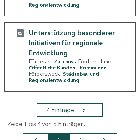
Regionalentwicklung
Unterstützung besonderer
Initiativen für regionale
Entwicklung
Förderart:
Zuschuss
Fördernehmer:
Öffentliche Kunden
Kommunen
Förderzweck:
Städtebau und
Regionalentwicklung
4 Einträge
Zeige 1 bis 4 von 5 Einträgen.