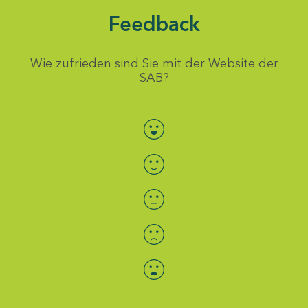
Feedback
Wie zufrieden sind Sie mit der Website der
SAB?
Bewertung auswählen