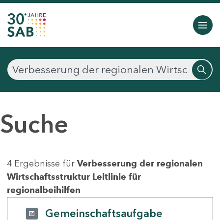
Suche
4 Ergebnisse für
Verbesserung der regionalen
Wirtschaftsstruktur Leitlinie für
regionalbeihilfen
Gemeinschaftsaufgabe