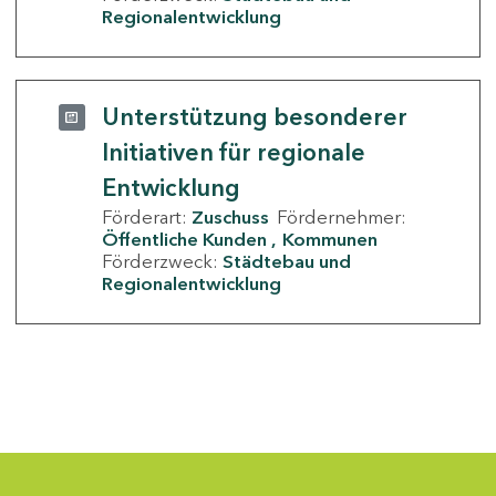
Regionalentwicklung
Unterstützung besonderer
Initiativen für regionale
Entwicklung
Förderart:
Zuschuss
Fördernehmer:
Öffentliche Kunden
Kommunen
Förderzweck:
Städtebau und
Regionalentwicklung