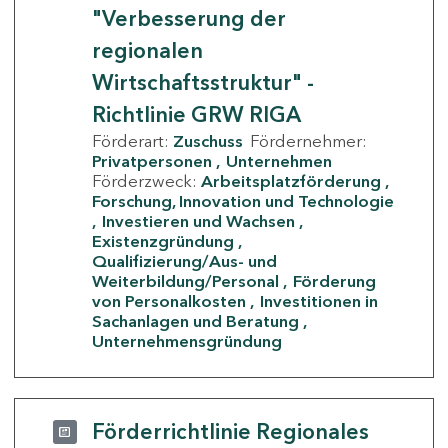
"Verbesserung der
regionalen
Wirtschaftsstruktur" -
Richtlinie GRW RIGA
Förderart:
Zuschuss
Fördernehmer:
Privatpersonen
Unternehmen
Förderzweck:
Arbeitsplatzförderung
Forschung, Innovation und Technologie
Investieren und Wachsen
Existenzgründung
Qualifizierung/Aus- und
Weiterbildung/Personal
Förderung
von Personalkosten
Investitionen in
Sachanlagen und Beratung
Unternehmensgründung
Förderrichtlinie Regionales