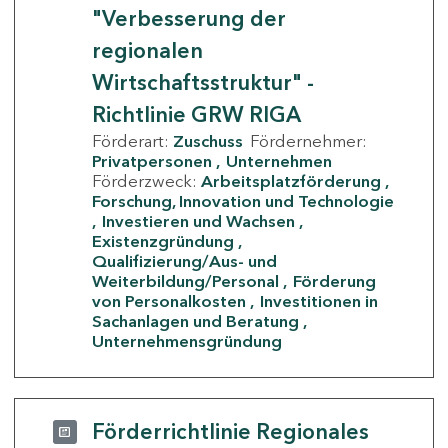
"Verbesserung der
regionalen
Wirtschaftsstruktur" -
Richtlinie GRW RIGA
Förderart:
Zuschuss
Fördernehmer:
Privatpersonen
Unternehmen
Förderzweck:
Arbeitsplatzförderung
Forschung, Innovation und Technologie
Investieren und Wachsen
Existenzgründung
Qualifizierung/Aus- und
Weiterbildung/Personal
Förderung
von Personalkosten
Investitionen in
Sachanlagen und Beratung
Unternehmensgründung
Förderrichtlinie Regionales