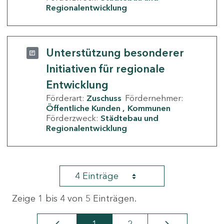
Regionalentwicklung
Unterstützung besonderer
Initiativen für regionale
Entwicklung
Förderart:
Zuschuss
Fördernehmer:
Öffentliche Kunden
Kommunen
Förderzweck:
Städtebau und
Regionalentwicklung
4 Einträge
Zeige 1 bis 4 von 5 Einträgen.