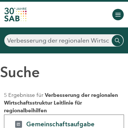
Suche
5 Ergebnisse für
Verbesserung der regionalen
Wirtschaftsstruktur Leitlinie für
regionalbeihilfen
Gemeinschaftsaufgabe