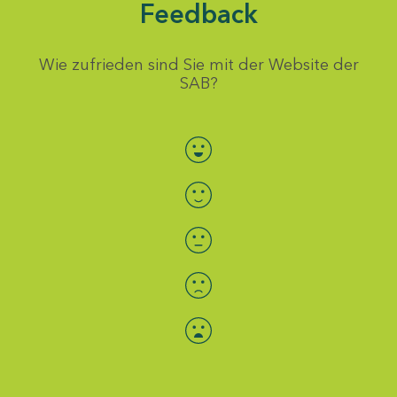
Feedback
Wie zufrieden sind Sie mit der Website der
SAB?
Bewertung auswählen