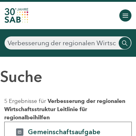
Suche
5 Ergebnisse für
Verbesserung der regionalen
Wirtschaftsstruktur Leitlinie für
regionalbeihilfen
Gemeinschaftsaufgabe