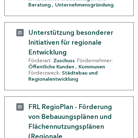
Beratung
Unternehmensgründung
Unterstützung besonderer
Initiativen für regionale
Entwicklung
Förderart:
Zuschuss
Fördernehmer:
Öffentliche Kunden
Kommunen
Förderzweck:
Städtebau und
Regionalentwicklung
FRL RegioPlan - Förderung
von Bebauungsplänen und
Flächennutzungsplänen
(Regionale