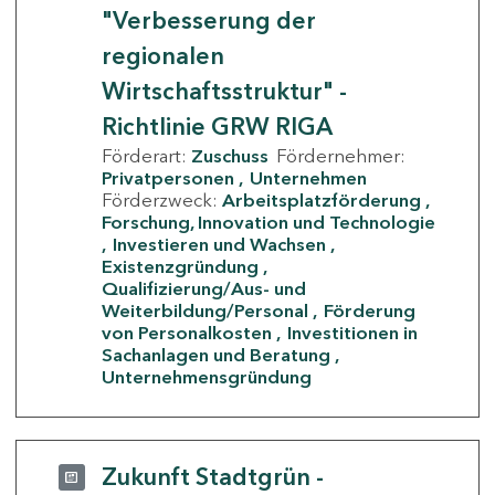
"Verbesserung der
regionalen
Wirtschaftsstruktur" -
Richtlinie GRW RIGA
Förderart:
Zuschuss
Fördernehmer:
Privatpersonen
Unternehmen
Förderzweck:
Arbeitsplatzförderung
Forschung, Innovation und Technologie
Investieren und Wachsen
Existenzgründung
Qualifizierung/Aus- und
Weiterbildung/Personal
Förderung
von Personalkosten
Investitionen in
Sachanlagen und Beratung
Unternehmensgründung
Zukunft Stadtgrün -