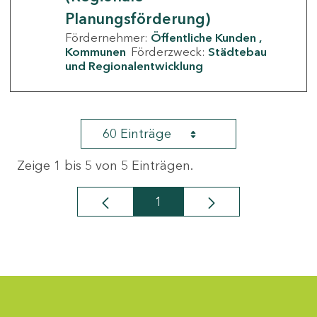
Planungsförderung)
Fördernehmer:
Öffentliche Kunden
Kommunen
Förderzweck:
Städtebau
und Regionalentwicklung
60 Einträge
Zeige 1 bis 5 von 5 Einträgen.
1
Seite