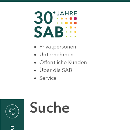
Privatpersonen
Unternehmen
Öffentliche Kunden
Über die SAB
Service
Suche
den