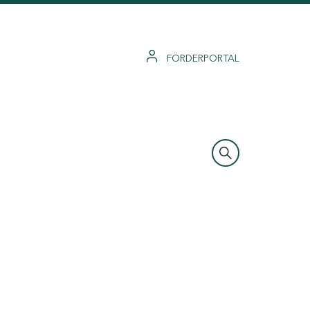
FÖRDERPORTAL