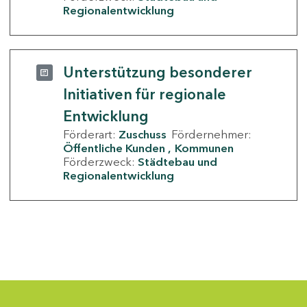
Regionalentwicklung
Unterstützung besonderer
Initiativen für regionale
Entwicklung
Förderart:
Zuschuss
Fördernehmer:
Öffentliche Kunden
Kommunen
Förderzweck:
Städtebau und
Regionalentwicklung