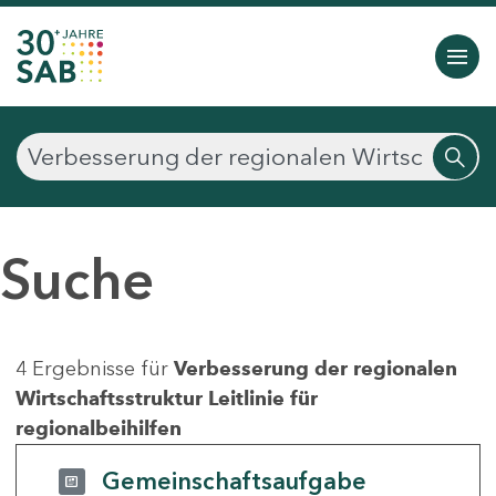
Suche
4 Ergebnisse für
Verbesserung der regionalen
Wirtschaftsstruktur Leitlinie für
regionalbeihilfen
Gemeinschaftsaufgabe