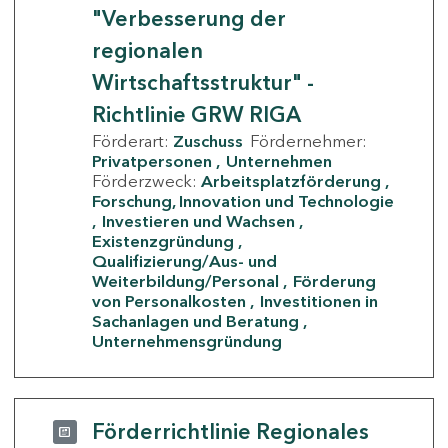
"Verbesserung der
regionalen
Wirtschaftsstruktur" -
Richtlinie GRW RIGA
Förderart:
Zuschuss
Fördernehmer:
Privatpersonen
Unternehmen
Förderzweck:
Arbeitsplatzförderung
Forschung, Innovation und Technologie
Investieren und Wachsen
Existenzgründung
Qualifizierung/Aus- und
Weiterbildung/Personal
Förderung
von Personalkosten
Investitionen in
Sachanlagen und Beratung
Unternehmensgründung
Förderrichtlinie Regionales