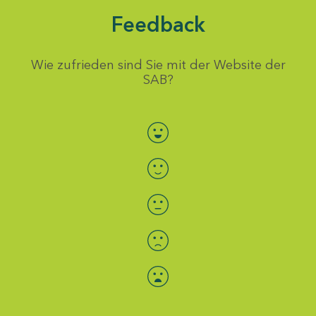
Feedback
Wie zufrieden sind Sie mit der Website der
SAB?
Bewertung auswählen