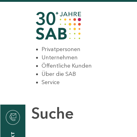
Privatpersonen
Unternehmen
Öffentliche Kunden
Über die SAB
Service
Suche
den