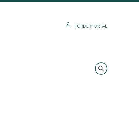
FÖRDERPORTAL