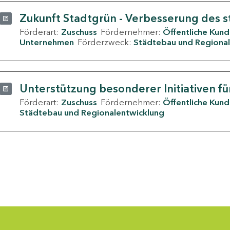
Zukunft Stadtgrün - Verbesserung des s
Förderart:
Zuschuss
Fördernehmer:
Öffentliche Kun
Unternehmen
Förderzweck:
Städtebau und Regional
Unterstützung besonderer Initiativen fü
Förderart:
Zuschuss
Fördernehmer:
Öffentliche Kun
Städtebau und Regionalentwicklung