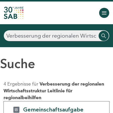
Suche
4 Ergebnisse für
Verbesserung der regionalen
Wirtschaftsstruktur Leitlinie für
regionalbeihilfen
Gemeinschaftsaufgabe