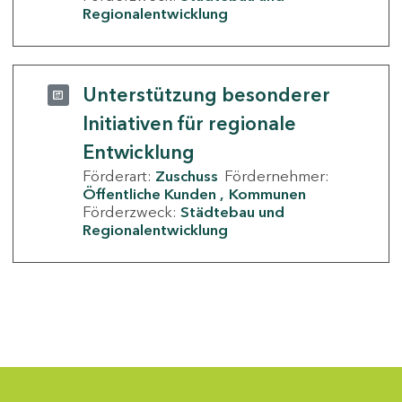
Regionalentwicklung
Unterstützung besonderer
Initiativen für regionale
Entwicklung
Förderart:
Zuschuss
Fördernehmer:
Öffentliche Kunden
Kommunen
Förderzweck:
Städtebau und
Regionalentwicklung