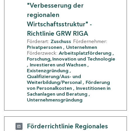
"Verbesserung der
regionalen
Wirtschaftsstruktur" -
Richtlinie GRW RIGA
Förderart:
Zuschuss
Fördernehmer:
Privatpersonen
Unternehmen
Förderzweck:
Arbeitsplatzförderung
Forschung, Innovation und Technologie
Investieren und Wachsen
Existenzgründung
Qualifizierung/Aus- und
Weiterbildung/Personal
Förderung
von Personalkosten
Investitionen in
Sachanlagen und Beratung
Unternehmensgründung
Förderrichtlinie Regionales