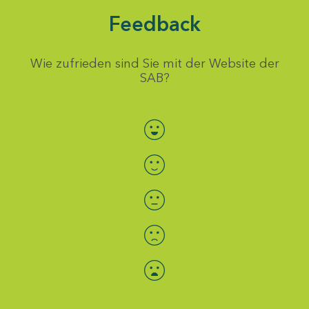
Feedback
Wie zufrieden sind Sie mit der Website der
SAB?
Bewertung auswählen