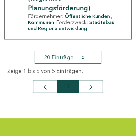
Planungsförderung)
Fördernehmer:
Öffentliche Kunden
Kommunen
Förderzweck:
Städtebau
und Regionalentwicklung
20 Einträge
Zeige 1 bis 5 von 5 Einträgen.
1
Seite