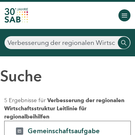
Suche
5 Ergebnisse für
Verbesserung der regionalen
Wirtschaftsstruktur Leitlinie für
regionalbeihilfen
Gemeinschaftsaufgabe