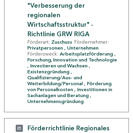
"Verbesserung der
regionalen
Wirtschaftsstruktur" -
Richtlinie GRW RIGA
Förderart:
Zuschuss
Fördernehmer:
Privatpersonen
Unternehmen
Förderzweck:
Arbeitsplatzförderung
Forschung, Innovation und Technologie
Investieren und Wachsen
Existenzgründung
Qualifizierung/Aus- und
Weiterbildung/Personal
Förderung
von Personalkosten
Investitionen in
Sachanlagen und Beratung
Unternehmensgründung
Förderrichtlinie Regionales