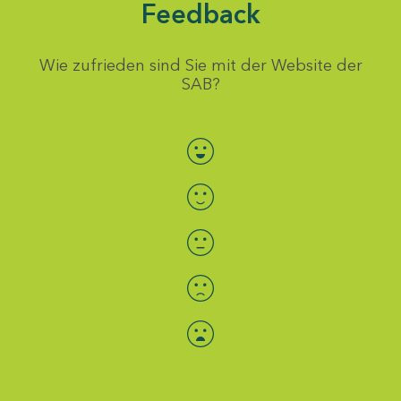
Feedback
Wie zufrieden sind Sie mit der Website der
SAB?
Bewertung auswählen