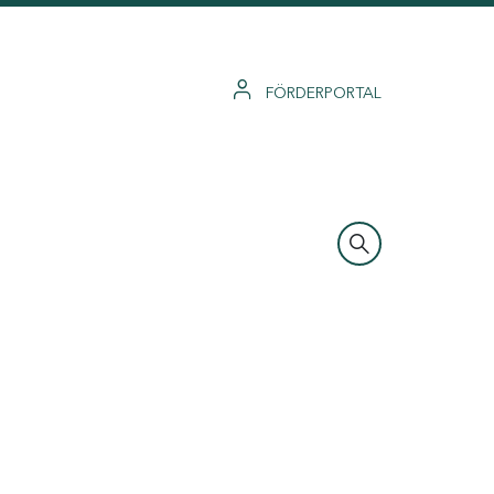
FÖRDERPORTAL