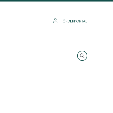
FÖRDERPORTAL