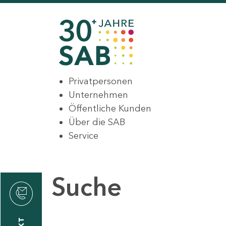
Privatpersonen
Unternehmen
Öffentliche Kunden
Über die SAB
Service
Suche
den