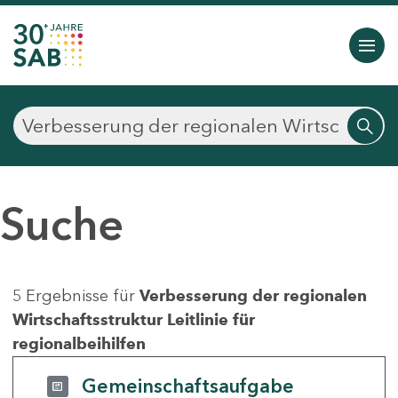
Suche
5 Ergebnisse für
Verbesserung der regionalen
Wirtschaftsstruktur Leitlinie für
regionalbeihilfen
Gemeinschaftsaufgabe