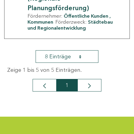
Planungsförderung)
Fördernehmer:
Öffentliche Kunden
Kommunen
Förderzweck:
Städtebau
und Regionalentwicklung
8 Einträge
Zeige 1 bis 5 von 5 Einträgen.
1
Seite