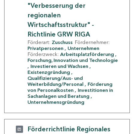
"Verbesserung der
regionalen
Wirtschaftsstruktur" -
Richtlinie GRW RIGA
Förderart:
Zuschuss
Fördernehmer:
Privatpersonen
Unternehmen
Förderzweck:
Arbeitsplatzförderung
Forschung, Innovation und Technologie
Investieren und Wachsen
Existenzgründung
Qualifizierung/Aus- und
Weiterbildung/Personal
Förderung
von Personalkosten
Investitionen in
Sachanlagen und Beratung
Unternehmensgründung
Förderrichtlinie Regionales