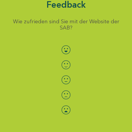
Feedback
Wie zufrieden sind Sie mit der Website der
SAB?
Bewertung auswählen