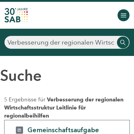
Suche
5 Ergebnisse für
Verbesserung der regionalen
Wirtschaftsstruktur Leitlinie für
regionalbeihilfen
Gemeinschaftsaufgabe