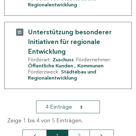
Regionalentwicklung
Unterstützung besonderer
Initiativen für regionale
Entwicklung
Förderart:
Zuschuss
Fördernehmer:
Öffentliche Kunden
Kommunen
Förderzweck:
Städtebau und
Regionalentwicklung
4 Einträge
Zeige 1 bis 4 von 5 Einträgen.