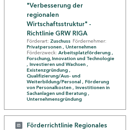
"Verbesserung der
regionalen
Wirtschaftsstruktur" -
Richtlinie GRW RIGA
Förderart:
Zuschuss
Fördernehmer:
Privatpersonen
Unternehmen
Förderzweck:
Arbeitsplatzförderung
Forschung, Innovation und Technologie
Investieren und Wachsen
Existenzgründung
Qualifizierung/Aus- und
Weiterbildung/Personal
Förderung
von Personalkosten
Investitionen in
Sachanlagen und Beratung
Unternehmensgründung
Förderrichtlinie Regionales