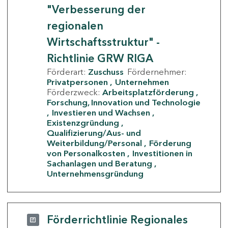
"Verbesserung der
regionalen
Wirtschaftsstruktur" -
Richtlinie GRW RIGA
Förderart:
Zuschuss
Fördernehmer:
Privatpersonen
Unternehmen
Förderzweck:
Arbeitsplatzförderung
Forschung, Innovation und Technologie
Investieren und Wachsen
Existenzgründung
Qualifizierung/Aus- und
Weiterbildung/Personal
Förderung
von Personalkosten
Investitionen in
Sachanlagen und Beratung
Unternehmensgründung
Förderrichtlinie Regionales