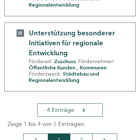
Regionalentwicklung
Unterstützung besonderer
Initiativen für regionale
Entwicklung
Förderart:
Zuschuss
Fördernehmer:
Öffentliche Kunden
Kommunen
Förderzweck:
Städtebau und
Regionalentwicklung
4 Einträge
Zeige 1 bis 4 von 5 Einträgen.