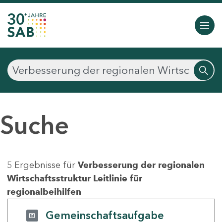
Suche
5 Ergebnisse für
Verbesserung der regionalen
Wirtschaftsstruktur Leitlinie für
regionalbeihilfen
Gemeinschaftsaufgabe