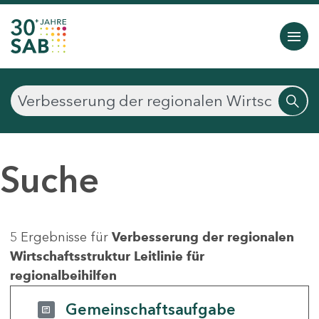
Suche
5 Ergebnisse für
Verbesserung der regionalen
Wirtschaftsstruktur Leitlinie für
regionalbeihilfen
Gemeinschaftsaufgabe