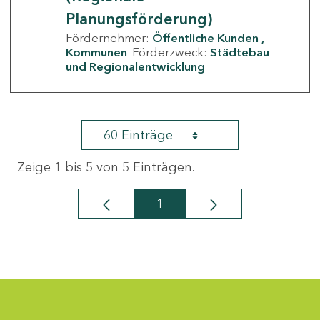
Planungsförderung)
Fördernehmer:
Öffentliche Kunden
Kommunen
Förderzweck:
Städtebau
und Regionalentwicklung
60 Einträge
Zeige 1 bis 5 von 5 Einträgen.
1
Seite