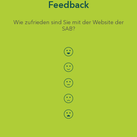
Feedback
Wie zufrieden sind Sie mit der Website der
SAB?
Bewertung auswählen