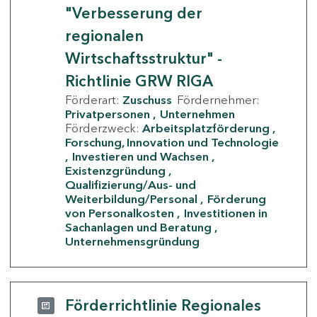
"Verbesserung der
regionalen
Wirtschaftsstruktur" -
Richtlinie GRW RIGA
Förderart:
Zuschuss
Fördernehmer:
Privatpersonen
Unternehmen
Förderzweck:
Arbeitsplatzförderung
Forschung, Innovation und Technologie
Investieren und Wachsen
Existenzgründung
Qualifizierung/Aus- und
Weiterbildung/Personal
Förderung
von Personalkosten
Investitionen in
Sachanlagen und Beratung
Unternehmensgründung
Förderrichtlinie Regionales