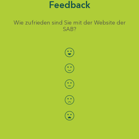
Feedback
Wie zufrieden sind Sie mit der Website der
SAB?
Bewertung auswählen