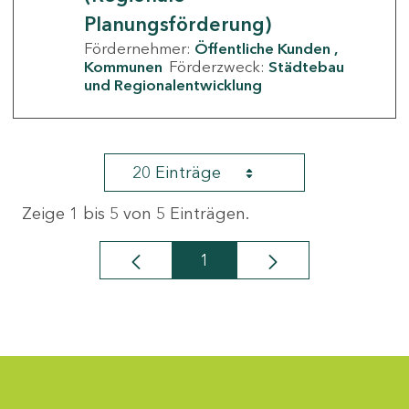
Planungsförderung)
Fördernehmer:
Öffentliche Kunden
Kommunen
Förderzweck:
Städtebau
und Regionalentwicklung
20 Einträge
Zeige 1 bis 5 von 5 Einträgen.
1
Seite