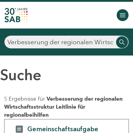
Suche
5 Ergebnisse für
Verbesserung der regionalen
Wirtschaftsstruktur Leitlinie für
regionalbeihilfen
Gemeinschaftsaufgabe