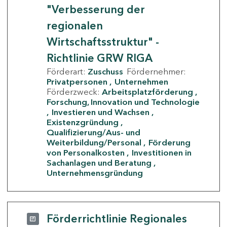
"Verbesserung der
regionalen
Wirtschaftsstruktur" -
Richtlinie GRW RIGA
Förderart:
Zuschuss
Fördernehmer:
Privatpersonen
Unternehmen
Förderzweck:
Arbeitsplatzförderung
Forschung, Innovation und Technologie
Investieren und Wachsen
Existenzgründung
Qualifizierung/Aus- und
Weiterbildung/Personal
Förderung
von Personalkosten
Investitionen in
Sachanlagen und Beratung
Unternehmensgründung
Förderrichtlinie Regionales