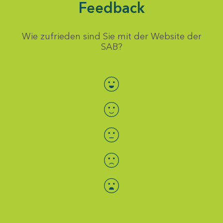
Feedback
Wie zufrieden sind Sie mit der Website der
SAB?
Bewertung auswählen