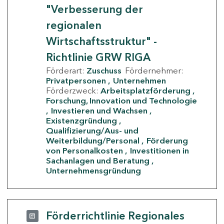
"Verbesserung der
regionalen
Wirtschaftsstruktur" -
Richtlinie GRW RIGA
Förderart:
Zuschuss
Fördernehmer:
Privatpersonen
Unternehmen
Förderzweck:
Arbeitsplatzförderung
Forschung, Innovation und Technologie
Investieren und Wachsen
Existenzgründung
Qualifizierung/Aus- und
Weiterbildung/Personal
Förderung
von Personalkosten
Investitionen in
Sachanlagen und Beratung
Unternehmensgründung
Förderrichtlinie Regionales