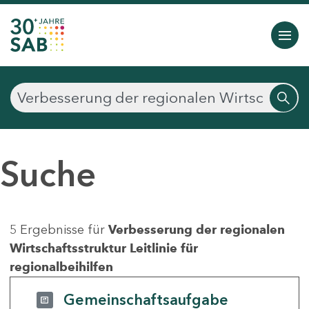
Suche
5 Ergebnisse für
Verbesserung der regionalen
Wirtschaftsstruktur Leitlinie für
regionalbeihilfen
Gemeinschaftsaufgabe