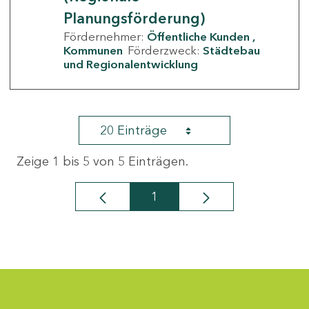
Planungsförderung)
Fördernehmer:
Öffentliche Kunden
Kommunen
Förderzweck:
Städtebau
und Regionalentwicklung
20 Einträge
Zeige 1 bis 5 von 5 Einträgen.
1
Seite