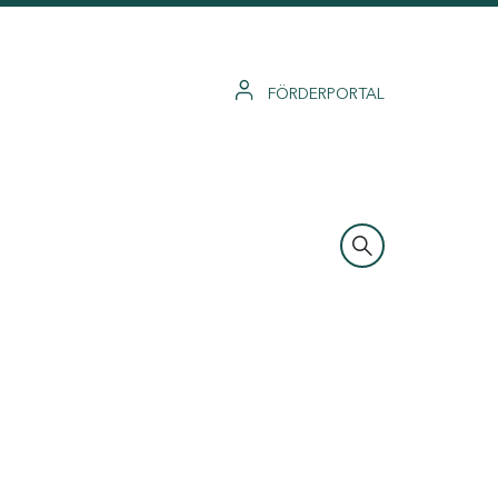
FÖRDERPORTAL