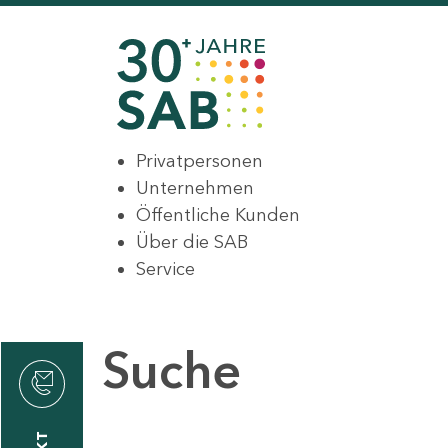
Privatpersonen
Unternehmen
Öffentliche Kunden
Über die SAB
Service
Suche
den