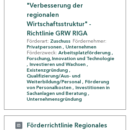
"Verbesserung der
regionalen
Wirtschaftsstruktur" -
Richtlinie GRW RIGA
Förderart:
Zuschuss
Fördernehmer:
Privatpersonen
Unternehmen
Förderzweck:
Arbeitsplatzförderung
Forschung, Innovation und Technologie
Investieren und Wachsen
Existenzgründung
Qualifizierung/Aus- und
Weiterbildung/Personal
Förderung
von Personalkosten
Investitionen in
Sachanlagen und Beratung
Unternehmensgründung
Förderrichtlinie Regionales