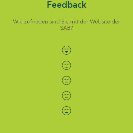
Feedback
Wie zufrieden sind Sie mit der Website der
SAB?
Bewertung auswählen