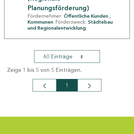
Planungsförderung)
Fördernehmer:
Öffentliche Kunden
Kommunen
Förderzweck:
Städtebau
und Regionalentwicklung
60 Einträge
Zeige 1 bis 5 von 5 Einträgen.
1
Seite