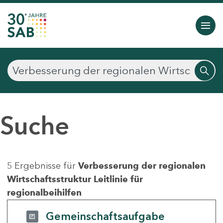
Suche
5 Ergebnisse für
Verbesserung der regionalen
Wirtschaftsstruktur Leitlinie für
regionalbeihilfen
Gemeinschaftsaufgabe