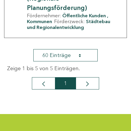
Planungsförderung)
Fördernehmer:
Öffentliche Kunden
Kommunen
Förderzweck:
Städtebau
und Regionalentwicklung
60 Einträge
Zeige 1 bis 5 von 5 Einträgen.
1
Seite