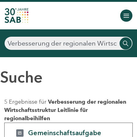
Suche
5 Ergebnisse für
Verbesserung der regionalen
Wirtschaftsstruktur Leitlinie für
regionalbeihilfen
Gemeinschaftsaufgabe