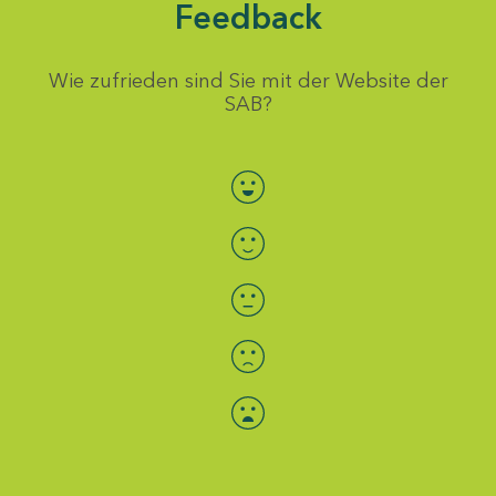
Feedback
Wie zufrieden sind Sie mit der Website der
SAB?
Bewertung auswählen