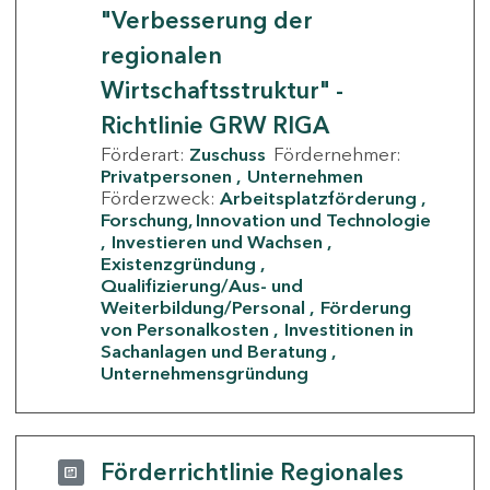
"Verbesserung der
regionalen
Wirtschaftsstruktur" -
Richtlinie GRW RIGA
Förderart:
Zuschuss
Fördernehmer:
Privatpersonen
Unternehmen
Förderzweck:
Arbeitsplatzförderung
Forschung, Innovation und Technologie
Investieren und Wachsen
Existenzgründung
Qualifizierung/Aus- und
Weiterbildung/Personal
Förderung
von Personalkosten
Investitionen in
Sachanlagen und Beratung
Unternehmensgründung
Förderrichtlinie Regionales