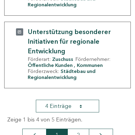
Regionalentwicklung
Unterstützung besonderer
Initiativen für regionale
Entwicklung
Förderart:
Zuschuss
Fördernehmer:
Öffentliche Kunden
Kommunen
Förderzweck:
Städtebau und
Regionalentwicklung
4 Einträge
Zeige 1 bis 4 von 5 Einträgen.