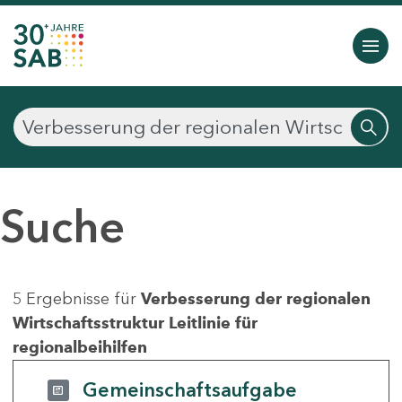
Suche
5 Ergebnisse für
Verbesserung der regionalen
Wirtschaftsstruktur Leitlinie für
regionalbeihilfen
Gemeinschaftsaufgabe