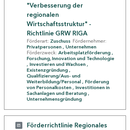
"Verbesserung der
regionalen
Wirtschaftsstruktur" -
Richtlinie GRW RIGA
Förderart:
Zuschuss
Fördernehmer:
Privatpersonen
Unternehmen
Förderzweck:
Arbeitsplatzförderung
Forschung, Innovation und Technologie
Investieren und Wachsen
Existenzgründung
Qualifizierung/Aus- und
Weiterbildung/Personal
Förderung
von Personalkosten
Investitionen in
Sachanlagen und Beratung
Unternehmensgründung
Förderrichtlinie Regionales