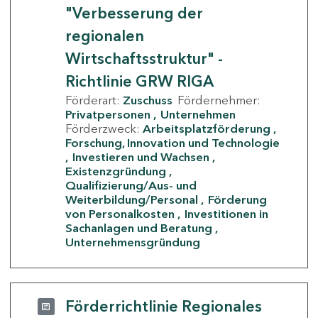
"Verbesserung der
regionalen
Wirtschaftsstruktur" -
Richtlinie GRW RIGA
Förderart:
Zuschuss
Fördernehmer:
Privatpersonen
Unternehmen
Förderzweck:
Arbeitsplatzförderung
Forschung, Innovation und Technologie
Investieren und Wachsen
Existenzgründung
Qualifizierung/Aus- und
Weiterbildung/Personal
Förderung
von Personalkosten
Investitionen in
Sachanlagen und Beratung
Unternehmensgründung
Förderrichtlinie Regionales