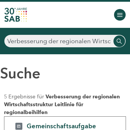
Suche
5 Ergebnisse für
Verbesserung der regionalen
Wirtschaftsstruktur Leitlinie für
regionalbeihilfen
Gemeinschaftsaufgabe