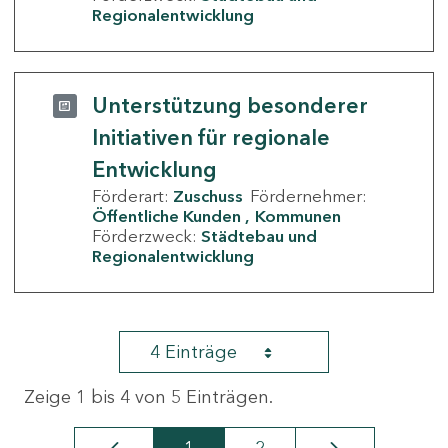
Regionalentwicklung
Unterstützung besonderer
Initiativen für regionale
Entwicklung
Förderart:
Zuschuss
Fördernehmer:
Öffentliche Kunden
Kommunen
Förderzweck:
Städtebau und
Regionalentwicklung
4 Einträge
Zeige 1 bis 4 von 5 Einträgen.