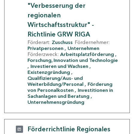
"Verbesserung der
regionalen
Wirtschaftsstruktur" -
Richtlinie GRW RIGA
Förderart:
Zuschuss
Fördernehmer:
Privatpersonen
Unternehmen
Förderzweck:
Arbeitsplatzförderung
Forschung, Innovation und Technologie
Investieren und Wachsen
Existenzgründung
Qualifizierung/Aus- und
Weiterbildung/Personal
Förderung
von Personalkosten
Investitionen in
Sachanlagen und Beratung
Unternehmensgründung
Förderrichtlinie Regionales