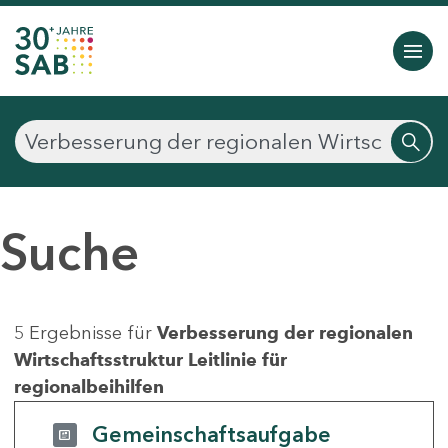
Suche
5 Ergebnisse für
Verbesserung der regionalen
Wirtschaftsstruktur Leitlinie für
regionalbeihilfen
Gemeinschaftsaufgabe