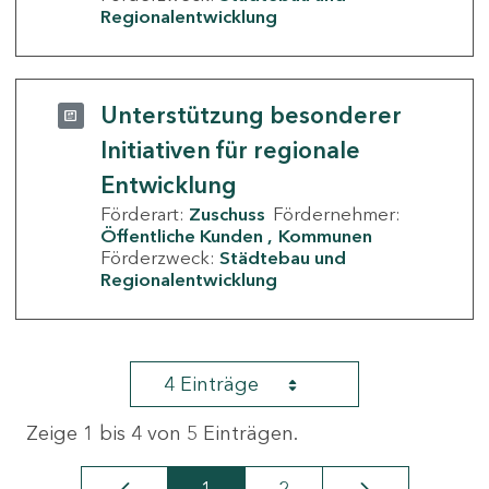
Regionalentwicklung
Unterstützung besonderer
Initiativen für regionale
Entwicklung
Förderart:
Zuschuss
Fördernehmer:
Öffentliche Kunden
Kommunen
Förderzweck:
Städtebau und
Regionalentwicklung
4 Einträge
Zeige 1 bis 4 von 5 Einträgen.