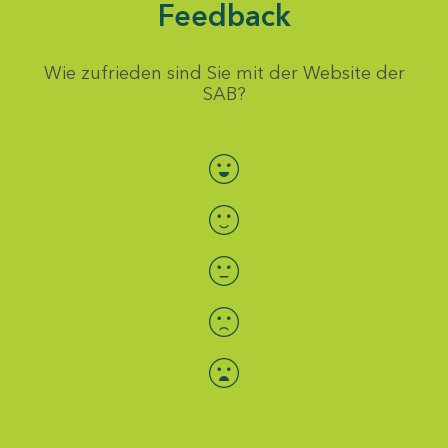
Feedback
Wie zufrieden sind Sie mit der Website der
SAB?
Bewertung auswählen