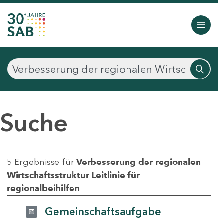
Suche
5 Ergebnisse für
Verbesserung der regionalen
Wirtschaftsstruktur Leitlinie für
regionalbeihilfen
Gemeinschaftsaufgabe