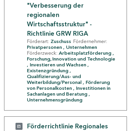
"Verbesserung der
regionalen
Wirtschaftsstruktur" -
Richtlinie GRW RIGA
Förderart:
Zuschuss
Fördernehmer:
Privatpersonen
Unternehmen
Förderzweck:
Arbeitsplatzförderung
Forschung, Innovation und Technologie
Investieren und Wachsen
Existenzgründung
Qualifizierung/Aus- und
Weiterbildung/Personal
Förderung
von Personalkosten
Investitionen in
Sachanlagen und Beratung
Unternehmensgründung
Förderrichtlinie Regionales