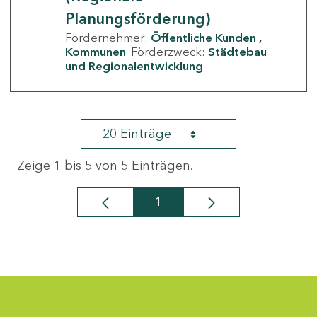
Planungsförderung)
Fördernehmer:
Öffentliche Kunden
Kommunen
Förderzweck:
Städtebau
und Regionalentwicklung
20 Einträge
Zeige 1 bis 5 von 5 Einträgen.
1
Seite