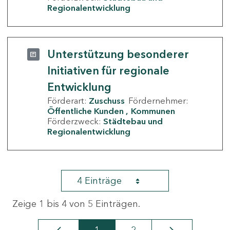
Regionalentwicklung
Unterstützung besonderer
Initiativen für regionale
Entwicklung
Förderart:
Zuschuss
Fördernehmer:
Öffentliche Kunden
Kommunen
Förderzweck:
Städtebau und
Regionalentwicklung
4 Einträge
Zeige 1 bis 4 von 5 Einträgen.