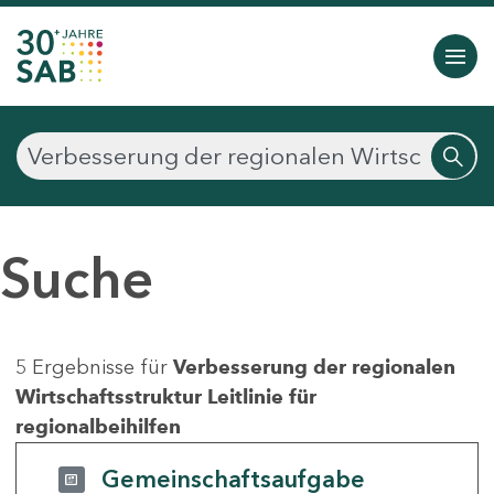
Suche
5 Ergebnisse für
Verbesserung der regionalen
Wirtschaftsstruktur Leitlinie für
regionalbeihilfen
Gemeinschaftsaufgabe