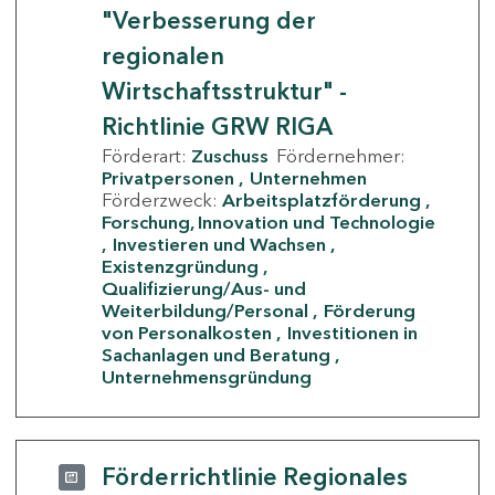
"Verbesserung der
regionalen
Wirtschaftsstruktur" -
Richtlinie GRW RIGA
Förderart:
Zuschuss
Fördernehmer:
Privatpersonen
Unternehmen
Förderzweck:
Arbeitsplatzförderung
Forschung, Innovation und Technologie
Investieren und Wachsen
Existenzgründung
Qualifizierung/Aus- und
Weiterbildung/Personal
Förderung
von Personalkosten
Investitionen in
Sachanlagen und Beratung
Unternehmensgründung
Förderrichtlinie Regionales