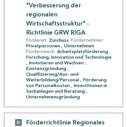
"Verbesserung der
regionalen
Wirtschaftsstruktur" -
Richtlinie GRW RIGA
Förderart:
Zuschuss
Fördernehmer:
Privatpersonen
Unternehmen
Förderzweck:
Arbeitsplatzförderung
Forschung, Innovation und Technologie
Investieren und Wachsen
Existenzgründung
Qualifizierung/Aus- und
Weiterbildung/Personal
Förderung
von Personalkosten
Investitionen in
Sachanlagen und Beratung
Unternehmensgründung
Förderrichtlinie Regionales