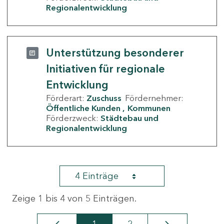
Regionalentwicklung
Unterstützung besonderer
Initiativen für regionale
Entwicklung
Förderart:
Zuschuss
Fördernehmer:
Öffentliche Kunden
Kommunen
Förderzweck:
Städtebau und
Regionalentwicklung
4 Einträge
Zeige 1 bis 4 von 5 Einträgen.