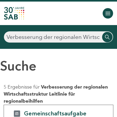
Suche
5 Ergebnisse für
Verbesserung der regionalen
Wirtschaftsstruktur Leitlinie für
regionalbeihilfen
Gemeinschaftsaufgabe