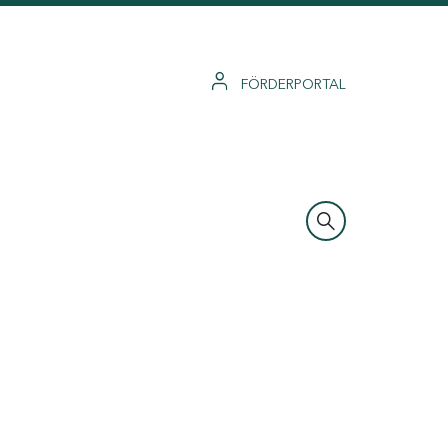
FÖRDERPORTAL