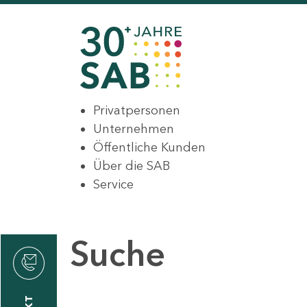
Privatpersonen
Unternehmen
Öffentliche Kunden
Über die SAB
Service
Suche
den