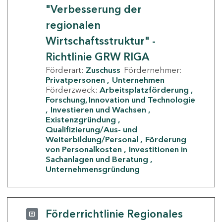
"Verbesserung der
regionalen
Wirtschaftsstruktur" -
Richtlinie GRW RIGA
Förderart:
Zuschuss
Fördernehmer:
Privatpersonen
Unternehmen
Förderzweck:
Arbeitsplatzförderung
Forschung, Innovation und Technologie
Investieren und Wachsen
Existenzgründung
Qualifizierung/Aus- und
Weiterbildung/Personal
Förderung
von Personalkosten
Investitionen in
Sachanlagen und Beratung
Unternehmensgründung
Förderrichtlinie Regionales