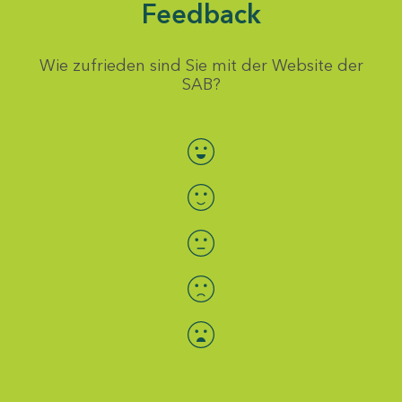
Feedback
Wie zufrieden sind Sie mit der Website der
SAB?
Bewertung auswählen