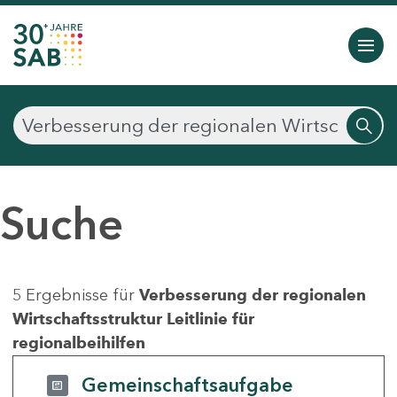
Suche
5 Ergebnisse für
Verbesserung der regionalen
Wirtschaftsstruktur Leitlinie für
regionalbeihilfen
Gemeinschaftsaufgabe