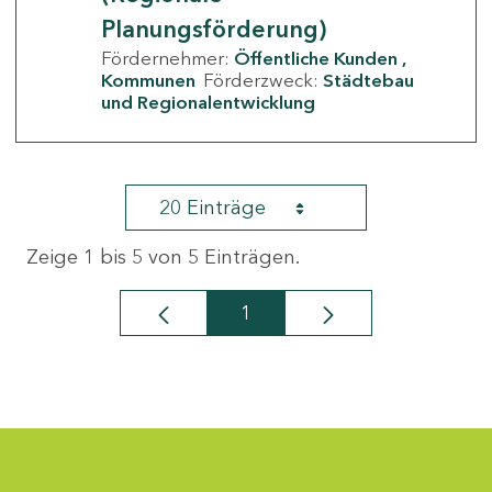
Planungsförderung)
Fördernehmer:
Öffentliche Kunden
Kommunen
Förderzweck:
Städtebau
und Regionalentwicklung
20 Einträge
Zeige 1 bis 5 von 5 Einträgen.
1
Seite