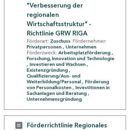
"Verbesserung der
regionalen
Wirtschaftsstruktur" -
Richtlinie GRW RIGA
Förderart:
Zuschuss
Fördernehmer:
Privatpersonen
Unternehmen
Förderzweck:
Arbeitsplatzförderung
Forschung, Innovation und Technologie
Investieren und Wachsen
Existenzgründung
Qualifizierung/Aus- und
Weiterbildung/Personal
Förderung
von Personalkosten
Investitionen in
Sachanlagen und Beratung
Unternehmensgründung
Förderrichtlinie Regionales