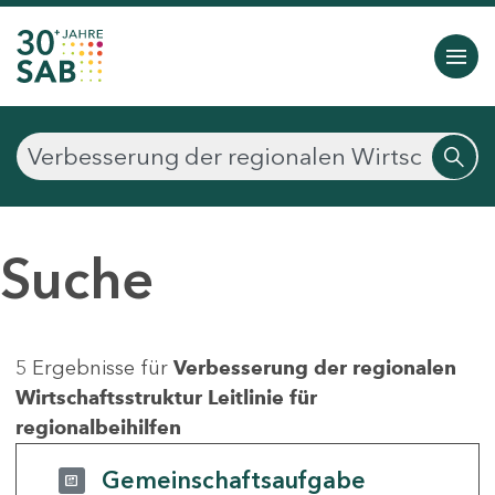
Suche
5 Ergebnisse für
Verbesserung der regionalen
Wirtschaftsstruktur Leitlinie für
regionalbeihilfen
Gemeinschaftsaufgabe