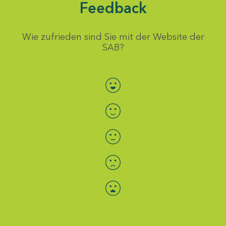
Feedback
Wie zufrieden sind Sie mit der Website der
SAB?
Bewertung auswählen