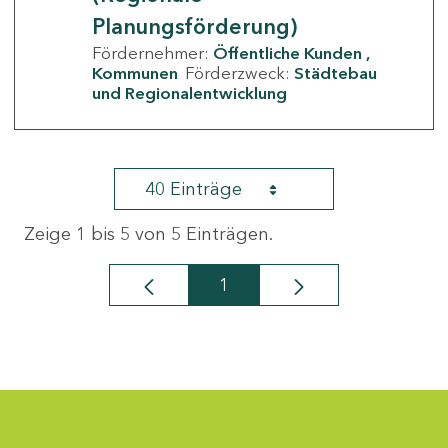
Planungsförderung)
Fördernehmer:
Öffentliche Kunden
Kommunen
Förderzweck:
Städtebau
und Regionalentwicklung
40 Einträge
Zeige 1 bis 5 von 5 Einträgen.
1
Seite