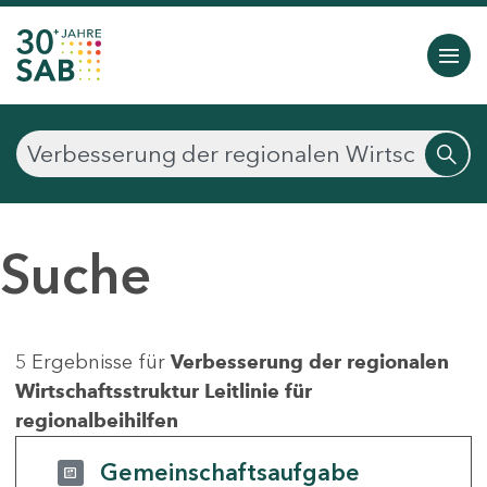
Suche
5 Ergebnisse für
Verbesserung der regionalen
Wirtschaftsstruktur Leitlinie für
regionalbeihilfen
Gemeinschaftsaufgabe