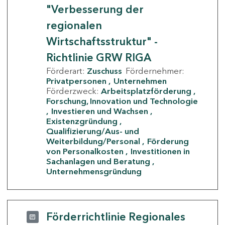
"Verbesserung der
regionalen
Wirtschaftsstruktur" -
Richtlinie GRW RIGA
Förderart:
Zuschuss
Fördernehmer:
Privatpersonen
Unternehmen
Förderzweck:
Arbeitsplatzförderung
Forschung, Innovation und Technologie
Investieren und Wachsen
Existenzgründung
Qualifizierung/Aus- und
Weiterbildung/Personal
Förderung
von Personalkosten
Investitionen in
Sachanlagen und Beratung
Unternehmensgründung
Förderrichtlinie Regionales