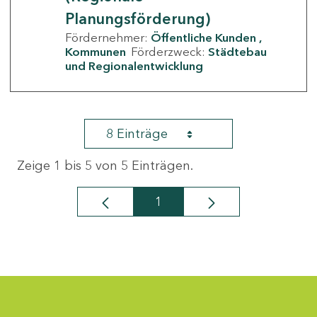
Planungsförderung)
Fördernehmer:
Öffentliche Kunden
Kommunen
Förderzweck:
Städtebau
und Regionalentwicklung
8 Einträge
Zeige 1 bis 5 von 5 Einträgen.
1
Seite