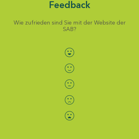
Feedback
Wie zufrieden sind Sie mit der Website der
SAB?
Bewertung auswählen