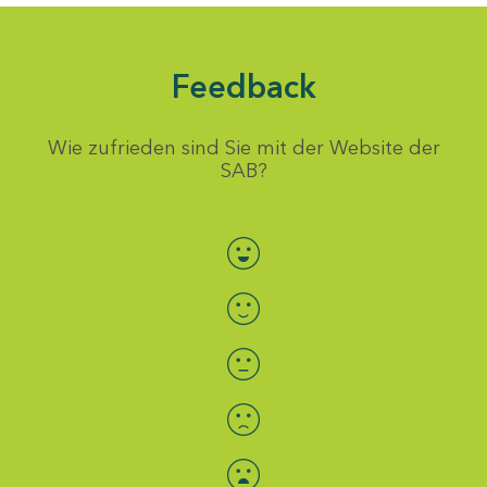
Feedback
Wie zufrieden sind Sie mit der Website der
SAB?
Bewertung auswählen