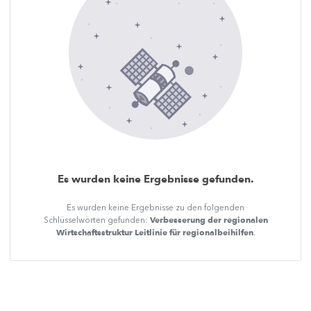
Es wurden keine Ergebnisse gefunden.
Es wurden keine Ergebnisse zu den folgenden
Verbesserung der regionalen
Schlüsselwörten gefunden:
Wirtschaftsstruktur Leitlinie für regionalbeihilfen
.