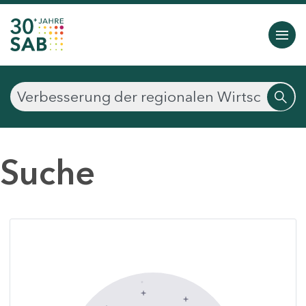
Suche