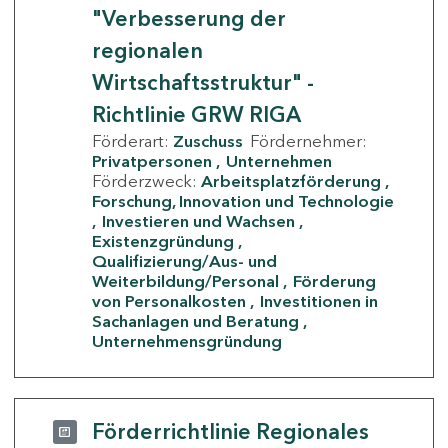
"Verbesserung der
regionalen
Wirtschaftsstruktur" -
Richtlinie GRW RIGA
Förderart:
Zuschuss
Fördernehmer:
Privatpersonen
Unternehmen
Förderzweck:
Arbeitsplatzförderung
Forschung, Innovation und Technologie
Investieren und Wachsen
Existenzgründung
Qualifizierung/Aus- und
Weiterbildung/Personal
Förderung
von Personalkosten
Investitionen in
Sachanlagen und Beratung
Unternehmensgründung
Förderrichtlinie Regionales