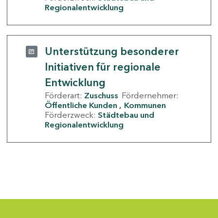
Regionalentwicklung
Unterstützung besonderer
Initiativen für regionale
Entwicklung
Förderart:
Zuschuss
Fördernehmer:
Öffentliche Kunden
Kommunen
Förderzweck:
Städtebau und
Regionalentwicklung