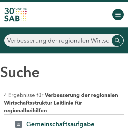
Suche
4 Ergebnisse für
Verbesserung der regionalen
Wirtschaftsstruktur Leitlinie für
regionalbeihilfen
Gemeinschaftsaufgabe