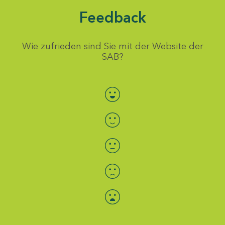
Feedback
Wie zufrieden sind Sie mit der Website der
SAB?
Bewertung auswählen