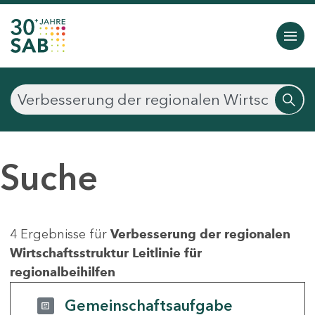
Suche
4 Ergebnisse für
Verbesserung der regionalen
Wirtschaftsstruktur Leitlinie für
regionalbeihilfen
Gemeinschaftsaufgabe