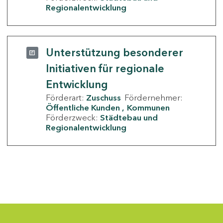
Regionalentwicklung
Unterstützung besonderer
Initiativen für regionale
Entwicklung
Förderart:
Zuschuss
Fördernehmer:
Öffentliche Kunden
Kommunen
Förderzweck:
Städtebau und
Regionalentwicklung