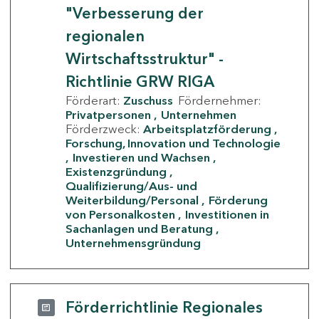
"Verbesserung der
regionalen
Wirtschaftsstruktur" -
Richtlinie GRW RIGA
Förderart:
Zuschuss
Fördernehmer:
Privatpersonen
Unternehmen
Förderzweck:
Arbeitsplatzförderung
Forschung, Innovation und Technologie
Investieren und Wachsen
Existenzgründung
Qualifizierung/Aus- und
Weiterbildung/Personal
Förderung
von Personalkosten
Investitionen in
Sachanlagen und Beratung
Unternehmensgründung
Förderrichtlinie Regionales