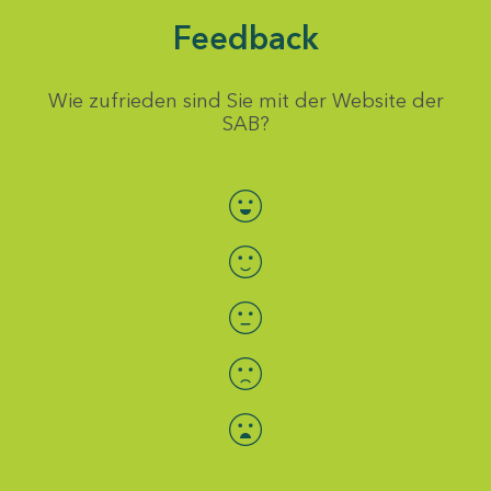
Feedback
Wie zufrieden sind Sie mit der Website der
SAB?
Bewertung auswählen