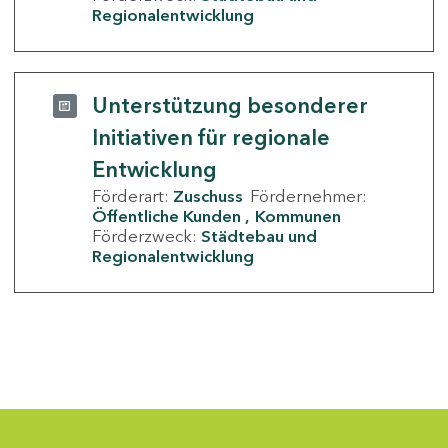
Regionalentwicklung
Unterstützung besonderer
Initiativen für regionale
Entwicklung
Förderart:
Zuschuss
Fördernehmer:
Öffentliche Kunden
Kommunen
Förderzweck:
Städtebau und
Regionalentwicklung