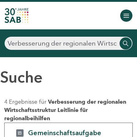
Suche
4 Ergebnisse für
Verbesserung der regionalen
Wirtschaftsstruktur Leitlinie für
regionalbeihilfen
Gemeinschaftsaufgabe