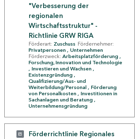
"Verbesserung der
regionalen
Wirtschaftsstruktur" -
Richtlinie GRW RIGA
Förderart:
Zuschuss
Fördernehmer:
Privatpersonen
Unternehmen
Förderzweck:
Arbeitsplatzförderung
Forschung, Innovation und Technologie
Investieren und Wachsen
Existenzgründung
Qualifizierung/Aus- und
Weiterbildung/Personal
Förderung
von Personalkosten
Investitionen in
Sachanlagen und Beratung
Unternehmensgründung
Förderrichtlinie Regionales