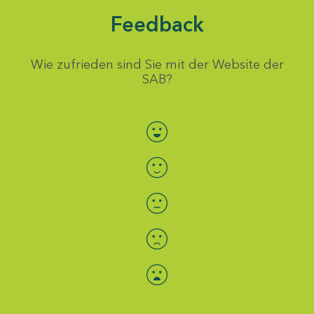
Feedback
Wie zufrieden sind Sie mit der Website der
SAB?
Bewertung auswählen