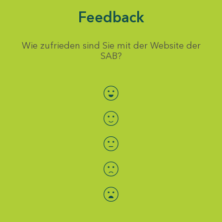
Feedback
Wie zufrieden sind Sie mit der Website der
SAB?
Bewertung auswählen