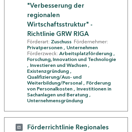
"Verbesserung der
regionalen
Wirtschaftsstruktur" -
Richtlinie GRW RIGA
Förderart:
Zuschuss
Fördernehmer:
Privatpersonen
Unternehmen
Förderzweck:
Arbeitsplatzförderung
Forschung, Innovation und Technologie
Investieren und Wachsen
Existenzgründung
Qualifizierung/Aus- und
Weiterbildung/Personal
Förderung
von Personalkosten
Investitionen in
Sachanlagen und Beratung
Unternehmensgründung
Förderrichtlinie Regionales