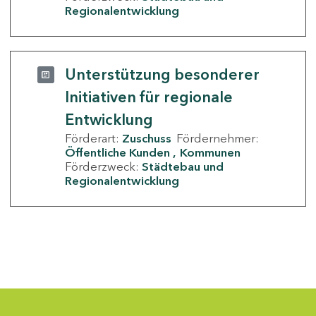
Regionalentwicklung
Unterstützung besonderer
Initiativen für regionale
Entwicklung
Förderart:
Zuschuss
Fördernehmer:
Öffentliche Kunden
Kommunen
Förderzweck:
Städtebau und
Regionalentwicklung