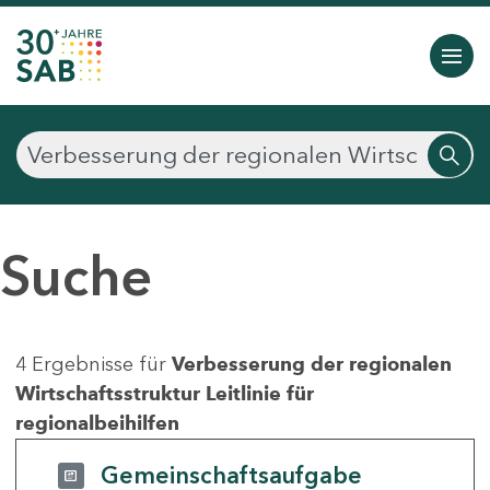
Suche
4 Ergebnisse für
Verbesserung der regionalen
Wirtschaftsstruktur Leitlinie für
regionalbeihilfen
Gemeinschaftsaufgabe