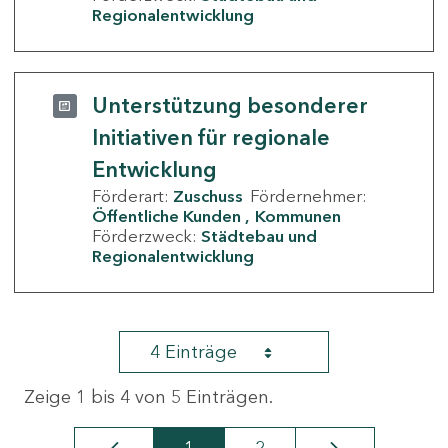
Regionalentwicklung
Unterstützung besonderer
Initiativen für regionale
Entwicklung
Förderart:
Zuschuss
Fördernehmer:
Öffentliche Kunden
Kommunen
Förderzweck:
Städtebau und
Regionalentwicklung
4 Einträge
Zeige 1 bis 4 von 5 Einträgen.