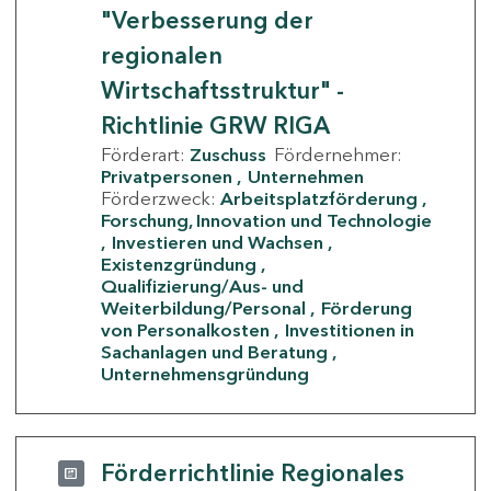
"Verbesserung der
regionalen
Wirtschaftsstruktur" -
Richtlinie GRW RIGA
Förderart:
Zuschuss
Fördernehmer:
Privatpersonen
Unternehmen
Förderzweck:
Arbeitsplatzförderung
Forschung, Innovation und Technologie
Investieren und Wachsen
Existenzgründung
Qualifizierung/Aus- und
Weiterbildung/Personal
Förderung
von Personalkosten
Investitionen in
Sachanlagen und Beratung
Unternehmensgründung
Förderrichtlinie Regionales