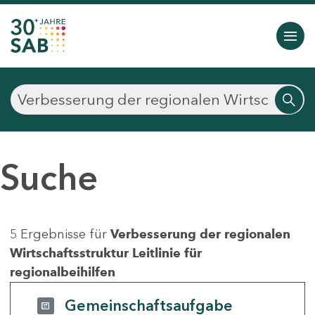
Suche
5 Ergebnisse für
Verbesserung der regionalen
Wirtschaftsstruktur Leitlinie für
regionalbeihilfen
Gemeinschaftsaufgabe