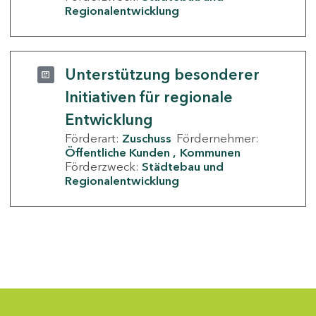
Regionalentwicklung
Unterstützung besonderer
Initiativen für regionale
Entwicklung
Förderart:
Zuschuss
Fördernehmer:
Öffentliche Kunden
Kommunen
Förderzweck:
Städtebau und
Regionalentwicklung