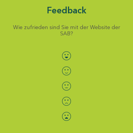
Feedback
Wie zufrieden sind Sie mit der Website der
SAB?
Bewertung auswählen