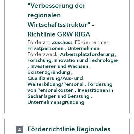
"Verbesserung der
regionalen
Wirtschaftsstruktur" -
Richtlinie GRW RIGA
Förderart:
Zuschuss
Fördernehmer:
Privatpersonen
Unternehmen
Förderzweck:
Arbeitsplatzförderung
Forschung, Innovation und Technologie
Investieren und Wachsen
Existenzgründung
Qualifizierung/Aus- und
Weiterbildung/Personal
Förderung
von Personalkosten
Investitionen in
Sachanlagen und Beratung
Unternehmensgründung
Förderrichtlinie Regionales