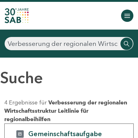
Suche
4 Ergebnisse für
Verbesserung der regionalen
Wirtschaftsstruktur Leitlinie für
regionalbeihilfen
Gemeinschaftsaufgabe