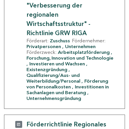
"Verbesserung der
regionalen
Wirtschaftsstruktur" -
Richtlinie GRW RIGA
Förderart:
Zuschuss
Fördernehmer:
Privatpersonen
Unternehmen
Förderzweck:
Arbeitsplatzförderung
Forschung, Innovation und Technologie
Investieren und Wachsen
Existenzgründung
Qualifizierung/Aus- und
Weiterbildung/Personal
Förderung
von Personalkosten
Investitionen in
Sachanlagen und Beratung
Unternehmensgründung
Förderrichtlinie Regionales