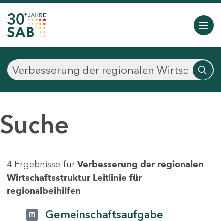
Suche
4 Ergebnisse für
Verbesserung der regionalen
Wirtschaftsstruktur Leitlinie für
regionalbeihilfen
Gemeinschaftsaufgabe