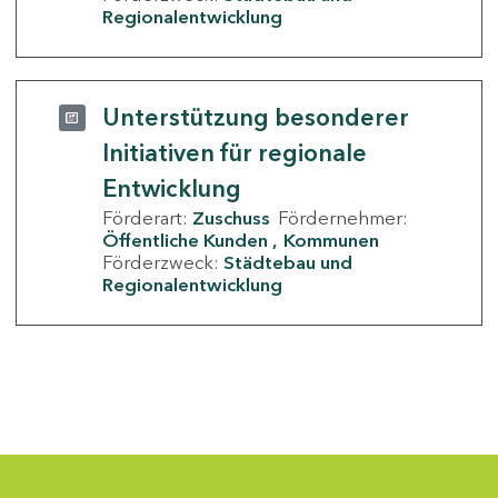
Regionalentwicklung
Unterstützung besonderer
Initiativen für regionale
Entwicklung
Förderart:
Zuschuss
Fördernehmer:
Öffentliche Kunden
Kommunen
Förderzweck:
Städtebau und
Regionalentwicklung