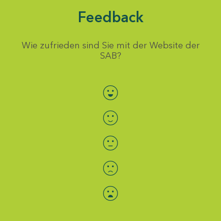
Feedback
Wie zufrieden sind Sie mit der Website der
SAB?
Bewertung auswählen