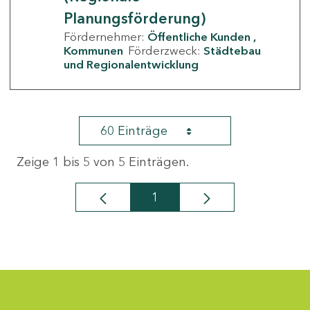
Planungsförderung)
Fördernehmer:
Öffentliche Kunden
Kommunen
Förderzweck:
Städtebau
und Regionalentwicklung
60 Einträge
Zeige 1 bis 5 von 5 Einträgen.
1
Seite