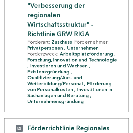
"Verbesserung der
regionalen
Wirtschaftsstruktur" -
Richtlinie GRW RIGA
Förderart:
Zuschuss
Fördernehmer:
Privatpersonen
Unternehmen
Förderzweck:
Arbeitsplatzförderung
Forschung, Innovation und Technologie
Investieren und Wachsen
Existenzgründung
Qualifizierung/Aus- und
Weiterbildung/Personal
Förderung
von Personalkosten
Investitionen in
Sachanlagen und Beratung
Unternehmensgründung
Förderrichtlinie Regionales