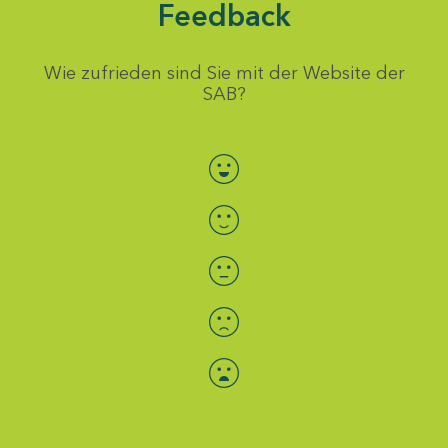
Feedback
Wie zufrieden sind Sie mit der Website der
SAB?
Bewertung auswählen