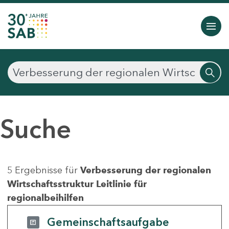
Suche
5 Ergebnisse für
Verbesserung der regionalen
Wirtschaftsstruktur Leitlinie für
regionalbeihilfen
Gemeinschaftsaufgabe