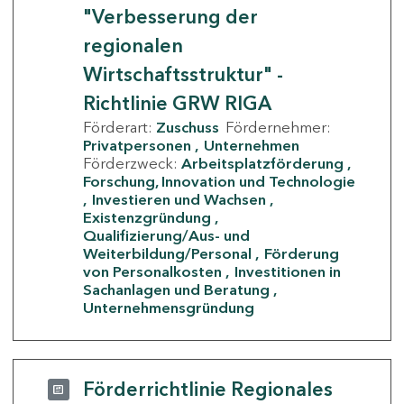
"Verbesserung der
regionalen
Wirtschaftsstruktur" -
Richtlinie GRW RIGA
Förderart:
Zuschuss
Fördernehmer:
Privatpersonen
Unternehmen
Förderzweck:
Arbeitsplatzförderung
Forschung, Innovation und Technologie
Investieren und Wachsen
Existenzgründung
Qualifizierung/Aus- und
Weiterbildung/Personal
Förderung
von Personalkosten
Investitionen in
Sachanlagen und Beratung
Unternehmensgründung
Förderrichtlinie Regionales