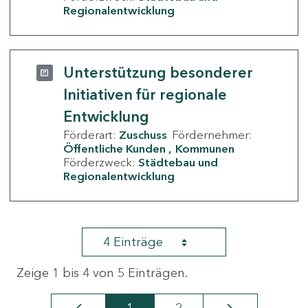
Regionalentwicklung
Unterstützung besonderer
Initiativen für regionale
Entwicklung
Förderart:
Zuschuss
Fördernehmer:
Öffentliche Kunden
Kommunen
Förderzweck:
Städtebau und
Regionalentwicklung
4 Einträge
Zeige 1 bis 4 von 5 Einträgen.