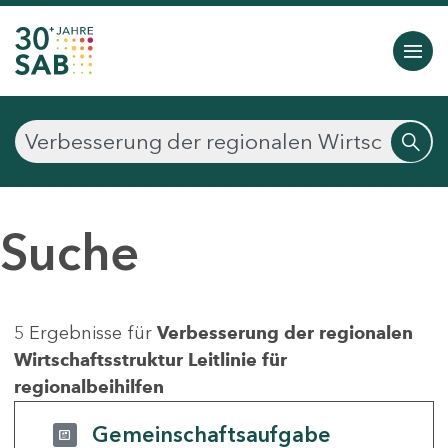
Suche
5 Ergebnisse für
Verbesserung der regionalen
Wirtschaftsstruktur Leitlinie für
regionalbeihilfen
Gemeinschaftsaufgabe